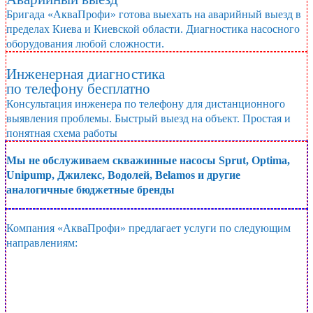
Бригада «АкваПрофи» готова выехать на аварийный выезд в
пределах Киева и Киевской области. Диагностика насосного
оборудования любой сложности.
Инженерная диагностика
по телефону бесплатно
Консультация инженера по телефону для дистанционного
выявления проблемы. Быстрый выезд на объект. Простая и
понятная схема работы
Мы не обслуживаем скважинные насосы Sprut, Optima,
Unipump, Джилекс, Водолей, Belamos и другие
аналогичные бюджетные бренды
Компания «АкваПрофи» предлагает
услуги по следующим
направлениям: