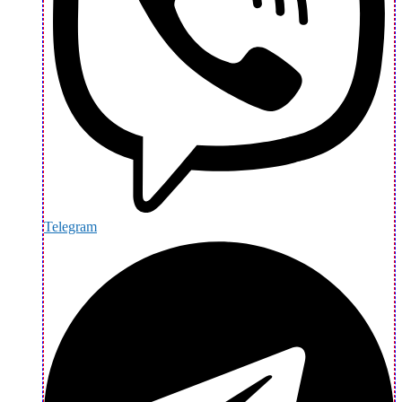
Telegram