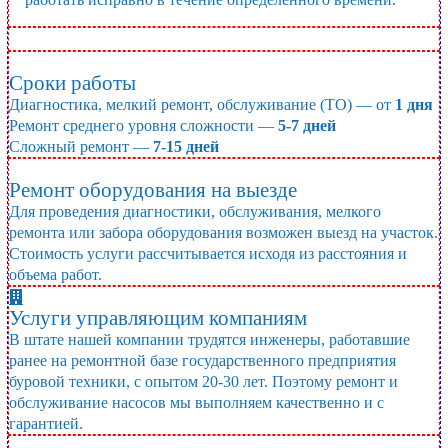
Мы предлагаем
Сроки работы
Диагностика, мелкий ремонт, обслуживание (ТО) — от
1 дня
Ремонт среднего уровня сложности —
5-7 дней
Сложный ремонт —
7-15 дней
Ремонт оборудования на выезде
Для проведения диагностики, обслуживания, мелкого
ремонта или забора оборудования возможен выезд на участок.
Стоимость услуги рассчитывается исходя из расстояния и
объема работ.
Услуги управляющим компаниям
В штате нашей компании трудятся инженеры, работавшие
ранее на ремонтной базе государственного предприятия
буровой техники, с опытом 20-30 лет. Поэтому ремонт и
обслуживание насосов мы выполняем качественно и с
гарантией.