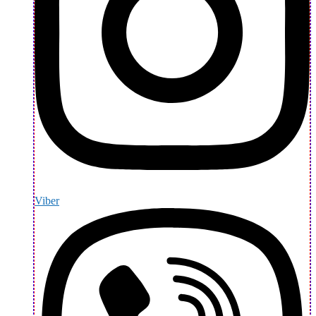
Viber