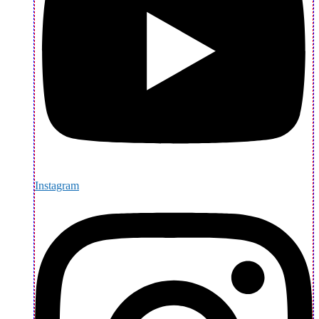
Instagram