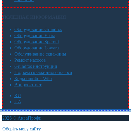
ПОЛЕЗНАЯ ИНФОРМАЦИЯ
Оборудование Grundfos
Оборудование Ebara
Оборудование Speroni
Оборудование Lowara
Обслуживание скважины
Ремонт насосов
Grundfos инструкции
Подъем скважинного насоса
Коды ошибок Wilo
Вопрос-ответ
RU
UA
2026 © АкваПрофи
Оберіть мову сайту