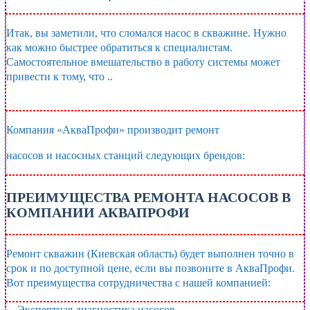
Итак, вы заметили, что сломался насос в скважине. Нужно
как можно быстрее обратиться к специалистам.
Самостоятельное вмешательство в работу системы может
привести к тому, что ..
Читать дальше
Компания «АкваПрофи» производит ремонт
насосов и насосных станций следующих брендов:
ПРЕИМУЩЕСТВА РЕМОНТА НАСОСОВ В
КОМПАНИИ АКВАПРОФИ
Ремонт скважин (Киевская область) будет выполнен точно в
срок и по доступной цене, если вы позвоните в АкваПрофи.
Вот преимущества сотрудничества с нашей компанией:
Экспертная диагностика насосов.