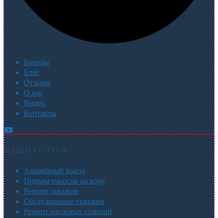
Бренды
Блог
Отзывы
О нас
Видео
Контакты
НАШИ УСЛУГИ
Аварийный выезд
Подъем насосов на воду
Ремонт скважин
Обслуживание скважин
Ремонт насосных станций