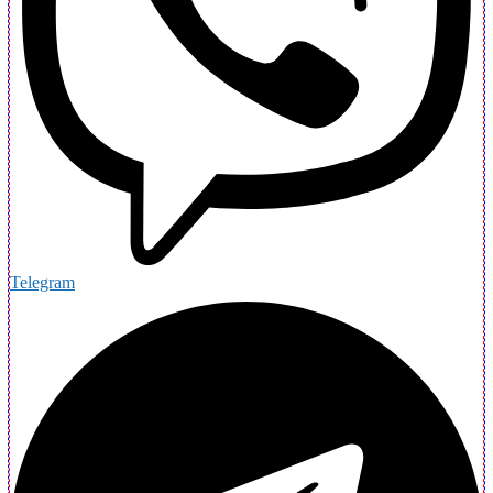
Telegram