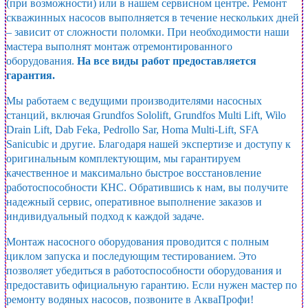
(при возможности) или в нашем сервисном центре. Ремонт
скважинных насосов выполняется в течение нескольких дней
– зависит от сложности поломки. При необходимости наши
мастера выполнят монтаж отремонтированного
оборудования.
На все виды работ предоставляется
гарантия.
Мы работаем с ведущими производителями насосных
станций, включая Grundfos Sololift, Grundfos Multi Lift, Wilo
Drain Lift, Dab Feka, Pedrollo Sar, Homa Multi-Lift, SFA
Sanicubic и другие. Благодаря нашей экспертизе и доступу к
оригинальным комплектующим, мы гарантируем
качественное и максимально быстрое восстановление
работоспособности КНС. Обратившись к нам, вы получите
надежный сервис, оперативное выполнение заказов и
индивидуальный подход к каждой задаче.
Монтаж насосного оборудования проводится с полным
циклом запуска и последующим тестированием. Это
позволяет убедиться в работоспособности оборудования и
предоставить официальную гарантию. Если нужен мастер по
ремонту водяных насосов, позвоните в АкваПрофи!