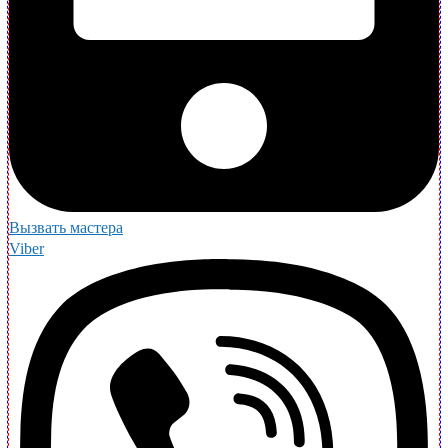
Вызвать мастера
Viber