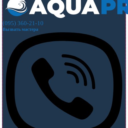
(095) 360-21-10
Вызвать мастера