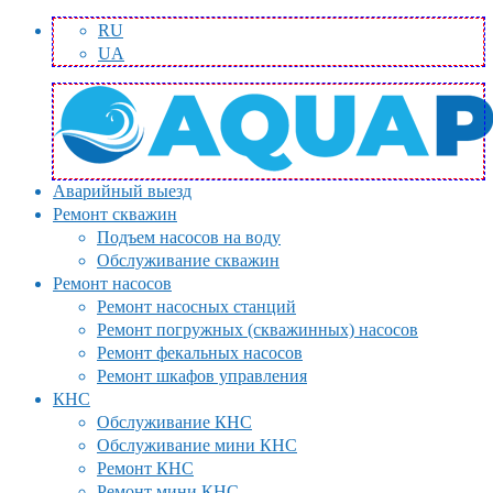
RU
UA
Аварийный выезд
Ремонт скважин
Подъем насосов на воду
Обслуживание скважин
Ремонт насосов
Ремонт насосных станций
Ремонт погружных (скважинных) насосов
Ремонт фекальных насосов
Ремонт шкафов управления
КНС
Обслуживание КНС
Обслуживание мини КНС
Ремонт КНС
Ремонт мини КНС