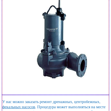
У нас можно заказать ремонт дренажных, центробежных,
фекальных насосов
. Процедура может выполняться на месте