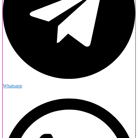
Whatsapp