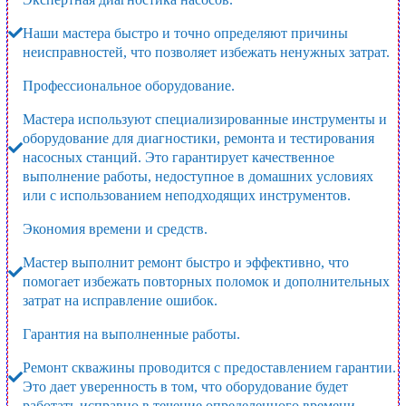
Наши мастера быстро и точно определяют причины
неисправностей, что позволяет избежать ненужных затрат.
Профессиональное оборудование.
Мастера используют специализированные инструменты и
оборудование для диагностики, ремонта и тестирования
насосных станций. Это гарантирует качественное
выполнение работы, недоступное в домашних условиях
или с использованием неподходящих инструментов.
Экономия времени и средств.
Мастер выполнит ремонт быстро и эффективно, что
помогает избежать повторных поломок и дополнительных
затрат на исправление ошибок.
Гарантия на выполненные работы.
Ремонт скважины проводится с предоставлением гарантии.
Это дает уверенность в том, что оборудование будет
работать исправно в течение определенного времени.