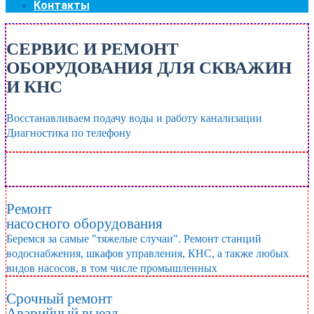
Контакты
СЕРВИС И РЕМОНТ
ОБОРУДОВАНИЯ ДЛЯ СКВАЖИН
И КНС
Восстанавливаем подачу воды и работу канализации
Диагностика по телефону
(095) 360-21-10
Вызвать мастера
Ремонт
насосного оборудования
Беремся за самые "тяжелые случаи". Ремонт станций
водоснабжения, шкафов управления, КНС, а также любых
видов насосов, в том числе промышленных
Срочный ремонт
Аварийный выезд