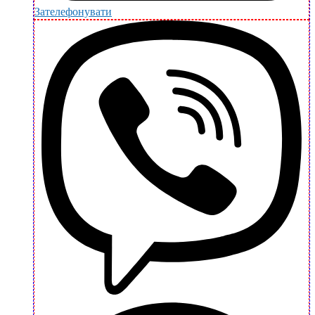
Зателефонувати