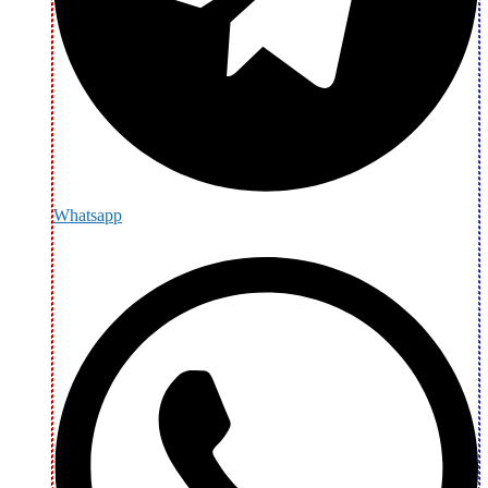
Whatsapp