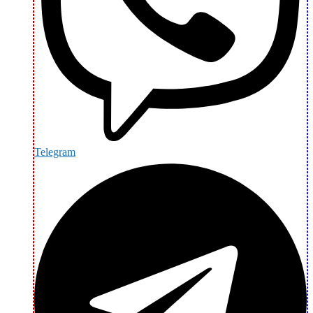
Telegram