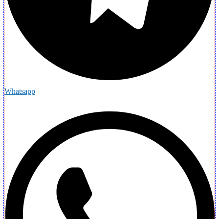
Whatsapp