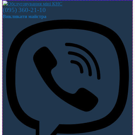
(095) 360-21-10
Викликати майстра