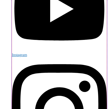
Instagram