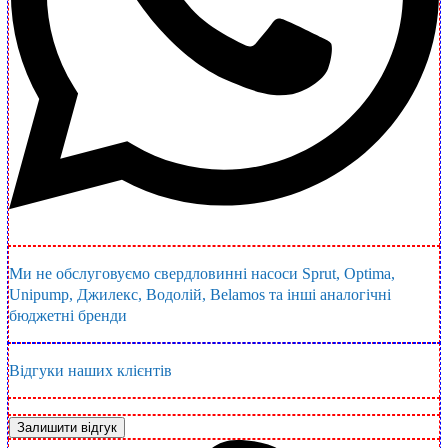
Ми не обслуговуємо свердловинні насоси Sprut, Optima,
Unipump, Джилекс, Водолій, Belamos та інші аналогічні
бюджетні бренди
Відгуки наших клієнтів
Залишити відгук