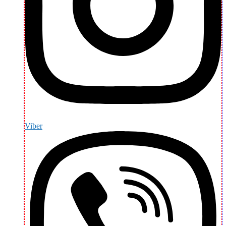
Viber