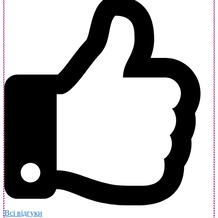
Всі відгуки