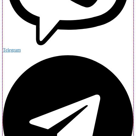
Telegram