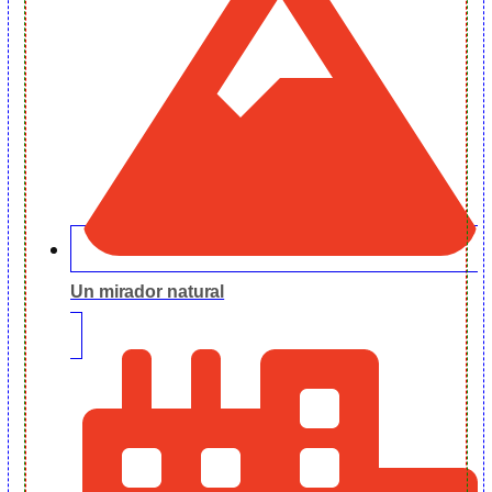
Un mirador natural