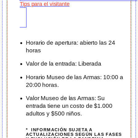
Tips para el visitante
Horario de apertura: abierto las 24
horas
Valor de la entrada: Liberada
Horario Museo de las Armas: 10:00 a
20:00 horas.
Valor Museo de las Armas: Su
entrada tiene un costo de $1.000
adultos y $500 niños.
* INFORMACIÓN SUJETA A
ACTUALIZACIONES SEGÚN LAS FASES