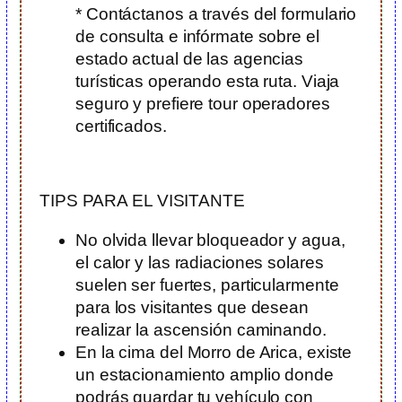
* Contáctanos a través del formulario
de consulta e infórmate sobre el
estado actual de las agencias
turísticas operando esta ruta. Viaja
seguro y prefiere tour operadores
certificados.
TIPS PARA EL VISITANTE
No olvida llevar bloqueador y agua,
el calor y las radiaciones solares
suelen ser fuertes, particularmente
para los visitantes que desean
realizar la ascensión caminando.
En la cima del Morro de Arica, existe
un estacionamiento amplio donde
podrás guardar tu vehículo con