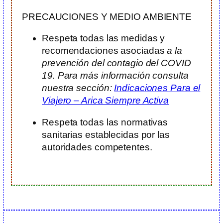
PRECAUCIONES Y MEDIO AMBIENTE
Respeta todas las medidas y
recomendaciones asociadas
a la
prevención del contagio del COVID
19. Para más información consulta
nuestra sección:
Indicaciones Para el
Viajero – Arica Siempre Activa
Respeta todas las normativas
sanitarias establecidas por las
autoridades competentes.