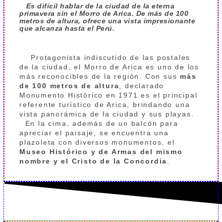
Es difícil hablar de la ciudad de la eterna
primavera sin el Morro de Arica. De más de 100
metros de altura, ofrece una vista impresionante
que alcanza hasta el Perú.
Protagonista indiscutido de las postales
de la ciudad, el Morro de Arica es uno de los
más reconocibles de la región. Con sus
más
de 100 metros de altura
, declarado
Monumento Histórico en 1971 es el principal
referente turístico de Arica, brindando una
vista panorámica de la ciudad y sus playas.
En la cima, además de un balcón para
apreciar el paisaje, se encuentra una
plazoleta con diversos monumentos, el
Museo Histórico y de Armas del mismo
nombre y el Cristo de la Concordia
.