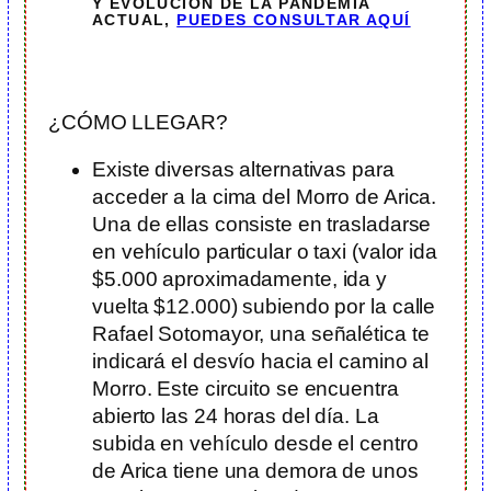
Y EVOLUCIÓN DE LA PANDEMIA
ACTUAL,
PUEDES CONSULTAR AQUÍ
¿CÓMO LLEGAR?
Existe diversas alternativas para
acceder a la cima del Morro de Arica.
Una de ellas consiste en trasladarse
en vehículo particular o taxi (valor ida
$5.000 aproximadamente, ida y
vuelta $12.000) subiendo por la calle
Rafael Sotomayor, una señalética te
indicará el desvío hacia el camino al
Morro. Este circuito se encuentra
abierto las 24 horas del día. La
subida en vehículo desde el centro
de Arica tiene una demora de unos