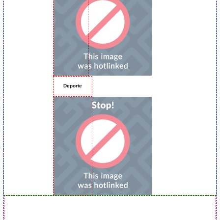
Deporte