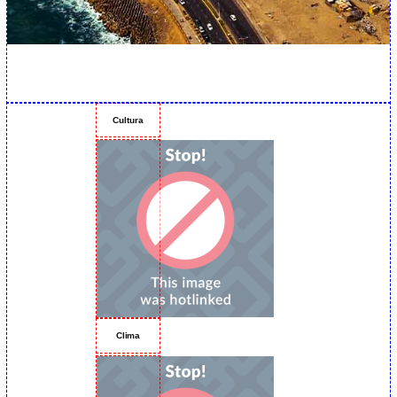
Cultura
Clima