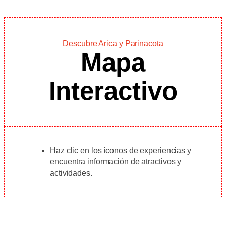
Descubre Arica y Parinacota
Mapa
Interactivo
Haz clic en los íconos de experiencias y
encuentra información de atractivos y
actividades.