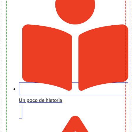
Un poco de historia