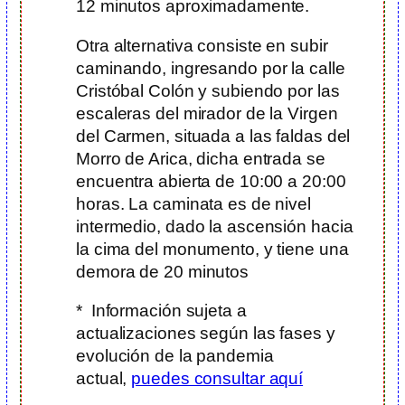
12 minutos aproximadamente.
Otra alternativa consiste en subir
caminando, ingresando por la calle
Cristóbal Colón y subiendo por las
escaleras del mirador de la Virgen
del Carmen, situada a las faldas del
Morro de Arica, dicha entrada se
encuentra abierta de 10:00 a 20:00
horas. La caminata es de nivel
intermedio, dado la ascensión hacia
la cima del monumento, y tiene una
demora de 20 minutos
* Información sujeta a
actualizaciones según las fases y
evolución de la pandemia
actual,
puedes consultar aquí