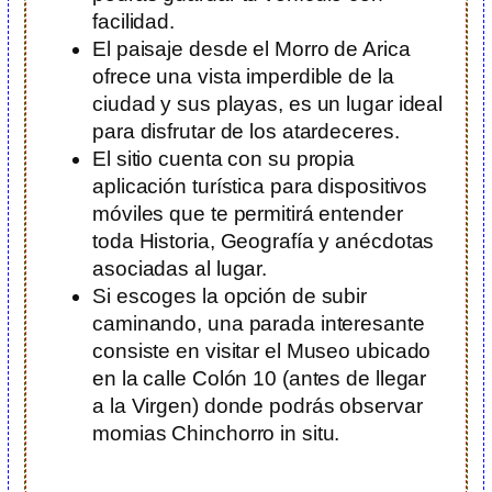
facilidad.
El paisaje desde el Morro de Arica
ofrece una vista imperdible de la
ciudad y sus playas, es un lugar ideal
para disfrutar de los atardeceres.
El sitio cuenta con su propia
aplicación turística para dispositivos
móviles que te permitirá entender
toda Historia, Geografía y anécdotas
asociadas al lugar.
Si escoges la opción de subir
caminando, una parada interesante
consiste en visitar el Museo ubicado
en la calle Colón 10 (antes de llegar
a la Virgen) donde podrás observar
momias Chinchorro in situ.