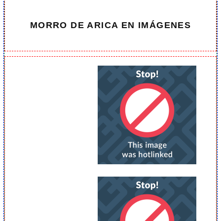
MORRO DE ARICA EN IMÁGENES