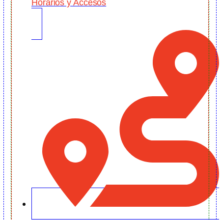
Horarios y Accesos