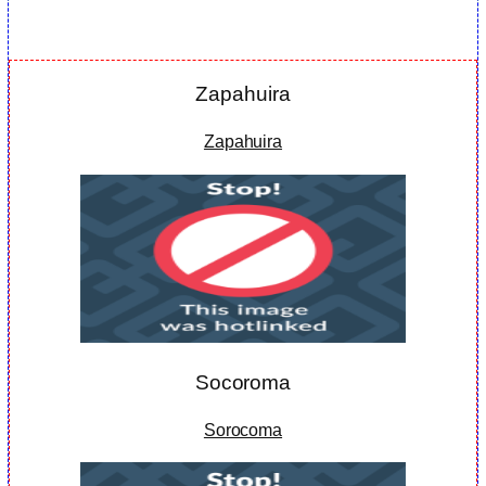
Zapahuira
Zapahuira
Socoroma
Sorocoma