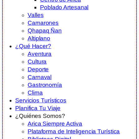
Poblado Artesanal
Valles
Camarones
Qhapaq Ñan
Altiplano
¿Qué Hacer?
Aventura
Cultura
Deporte
Carnaval
Gastronomía
Clima
Servicios Turísticos
Planifica Tu Viaje
¿Quiénes Somos?
Arica Siempre Activa
Plataforma de Inteligencia Turística