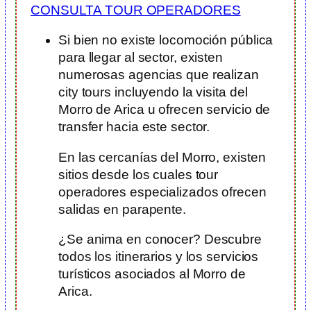
CONSULTA TOUR OPERADORES
Si bien no existe locomoción pública
para llegar al sector, existen
numerosas agencias que realizan
city tours incluyendo la visita del
Morro de Arica u ofrecen servicio de
transfer hacia este sector.
En las cercanías del Morro, existen
sitios desde los cuales tour
operadores especializados ofrecen
salidas en parapente.
¿Se anima en conocer? Descubre
todos los itinerarios y los servicios
turísticos asociados al Morro de
Arica.