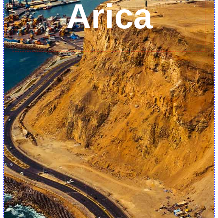
Arica