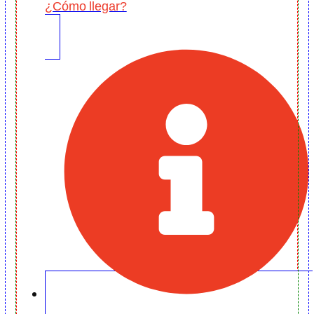
¿Cómo llegar?