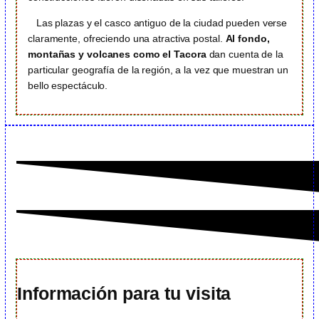
Las plazas y el casco antiguo de la ciudad pueden verse
claramente, ofreciendo una atractiva postal.
Al fondo,
montañas y volcanes como el Tacora
dan cuenta de la
particular geografía de la región, a la vez que muestran un
bello espectáculo.
Información para tu visita