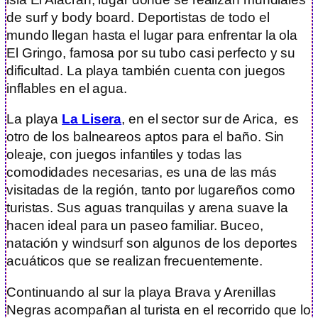
de surf y body board. Deportistas de todo el
mundo llegan hasta el lugar para enfrentar la ola
El Gringo, famosa por su tubo casi perfecto y su
dificultad. La playa también cuenta con juegos
inflables en el agua.
La playa
La Lisera
, en el sector sur de Arica, es
otro de los balneareos aptos para el baño. Sin
oleaje, con juegos infantiles y todas las
comodidades necesarias, es una de las más
visitadas de la región, tanto por lugareños como
turistas. Sus aguas tranquilas y arena suave la
hacen ideal para un paseo familiar. Buceo,
natación y windsurf son algunos de los deportes
acuáticos que se realizan frecuentemente.
Continuando al sur la playa Brava y Arenillas
Negras acompañan al turista en el recorrido que lo