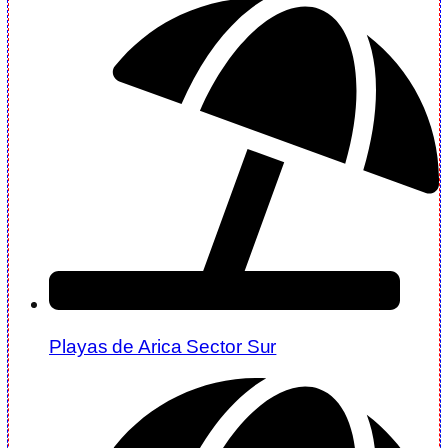
Playas de Arica Sector Sur