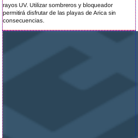
rayos UV. Utilizar sombreros y bloqueador
permitirá disfrutar de las playas de Arica sin
consecuencias.