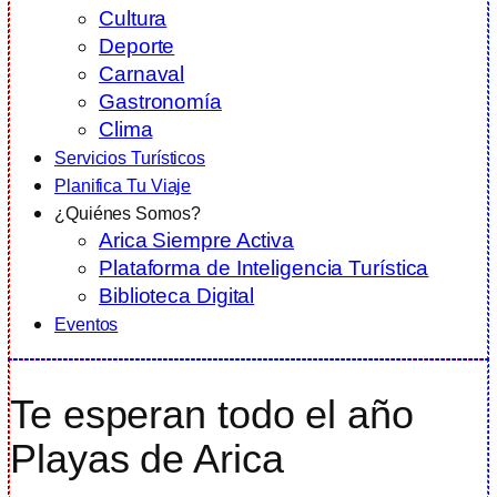
Cultura
Deporte
Carnaval
Gastronomía
Clima
Servicios Turísticos
Planifica Tu Viaje
¿Quiénes Somos?
Arica Siempre Activa
Plataforma de Inteligencia Turística
Biblioteca Digital
Eventos
Te esperan todo el año
Playas de Arica