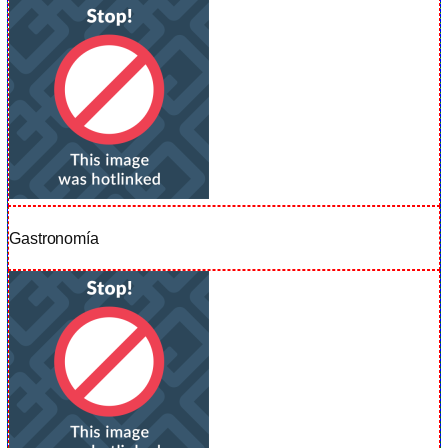
Gastronomía