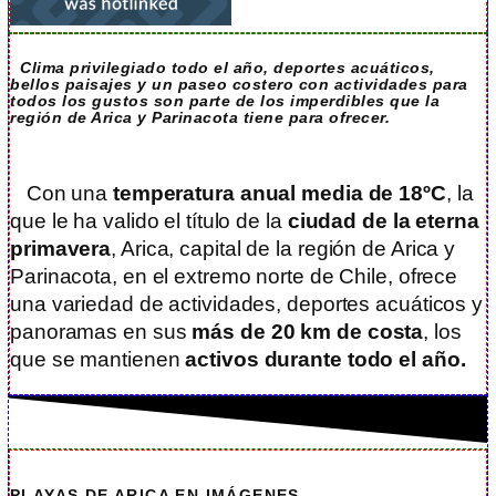
Clima privilegiado todo el año, deportes acuáticos,
bellos paisajes y un paseo costero con actividades para
todos los gustos son parte de los imperdibles que la
región de Arica y Parinacota tiene para ofrecer.
Con una
temperatura anual media de 18ºC
, la
que le ha valido el título de la
ciudad de la eterna
primavera
, Arica, capital de la región de Arica y
Parinacota, en el extremo norte de Chile, ofrece
una variedad de actividades, deportes acuáticos y
panoramas en sus
más de 20 km de costa
, los
que se mantienen
activos durante todo el año.
PLAYAS DE ARICA EN IMÁGENES