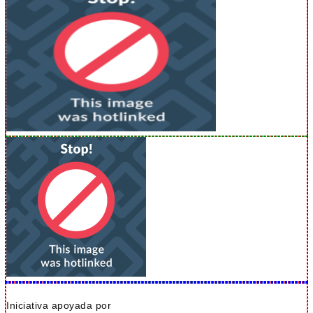
Iniciativa apoyada por