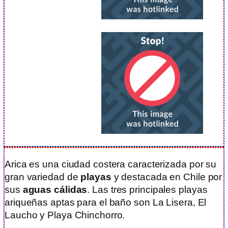
Arica es una ciudad costera caracterizada por su
gran variedad de
playas
y destacada en Chile por
sus
aguas cálidas
. Las tres principales playas
ariqueñas aptas para el baño son La Lisera, El
Laucho y Playa Chinchorro.