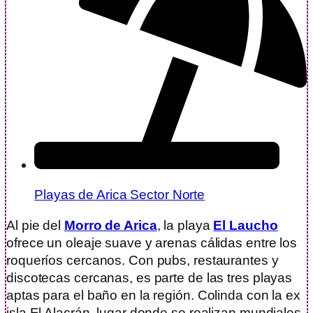
Playas de Arica Sector Norte
Al pie del
Morro de Arica
, la playa
El Laucho
ofrece un oleaje suave y arenas cálidas entre los
roqueríos cercanos. Con pubs, restaurantes y
discotecas cercanas, es parte de las tres playas
aptas para el baño en la región. Colinda con la ex
isla El Alacrán, lugar donde se realizan mundiales