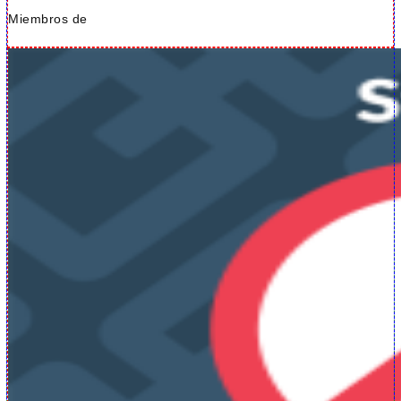
Miembros de