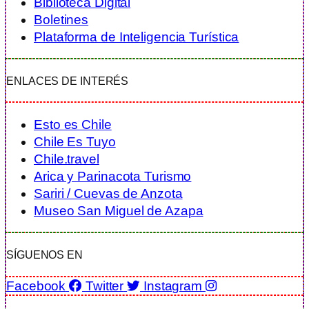
Biblioteca Digital
Boletines
Plataforma de Inteligencia Turística
ENLACES DE INTERÉS
Esto es Chile
Chile Es Tuyo
Chile.travel
Arica y Parinacota Turismo
Sariri / Cuevas de Anzota
Museo San Miguel de Azapa
SÍGUENOS EN
Facebook
Twitter
Instagram