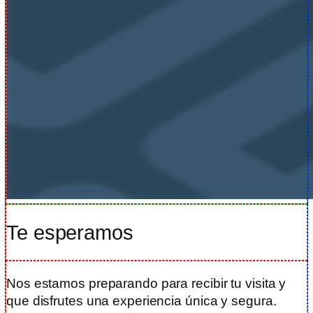
Te esperamos
Nos estamos preparando para recibir tu visita y
que disfrutes una experiencia única y segura.