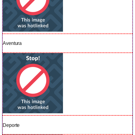
Aventura
Deporte