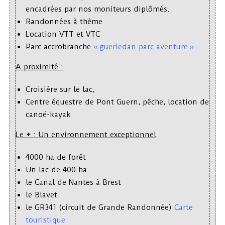
encadrées par nos moniteurs diplômés.
Randonnées à thème
Location VTT et VTC
Parc accrobranche
« guerledan parc aventure »
A proximité :
Croisière sur le lac,
Centre équestre de Pont Guern, pêche, location de
canoë-kayak
Le
+
: Un environnement exceptionnel
4000 ha de forêt
Un lac de 400 ha
le Canal de Nantes à Brest
le Blavet
le GR341 (circuit de Grande Randonnée)
Carte
touristique