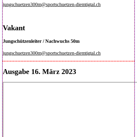
jungschuetzen300m@sportschuetzen-diemtigtal.ch
Vakant
Jungschützenleiter / Nachwuchs 50m
jungschuetzen300m@sportschuetzen-diemtigtal.ch
Ausgabe 16. März 2023