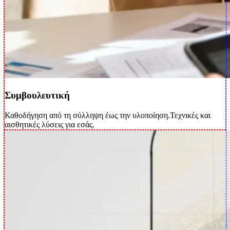
Συμβουλευτική
Καθοδήγηση από τη σύλληψη έως την υλοποίηση.Τεχνικές και
αισθητικές λύσεις για εσάς.