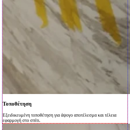
Τοποθέτηση
Εξειδικευμένη τοποθέτηση για άψογο αποτέλεσμα και τέλεια
εφαρμογή στο σπίτι.