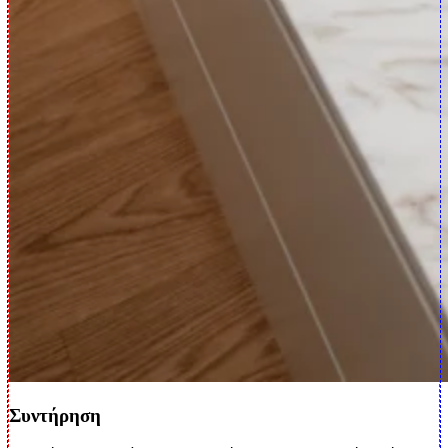
Συντήρηση