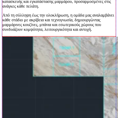
κατασκευής και εγκατάστασης μαρμάρου, προσαρμοσμένες στις
ανάγκες κάθε πελάτη.
Από τη σύλληψη έως την ολοκλήρωση, η ομάδα μας αναλαμβάνει
κάθε στάδιο με ακρίβεια και τεχνογνωσία, δημιουργώντας
μαρμάρινες κουζίνες, μπάνια και εσωτερικούς χώρους που
συνδυάζουν κομψότητα, λειτουργικότητα και αντοχή.