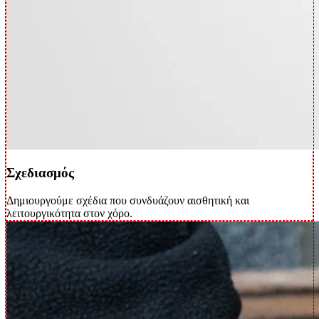
Σχεδιασμός
Δημιουργούμε σχέδια που συνδυάζουν αισθητική και
λειτουργικότητα στον χόρο.