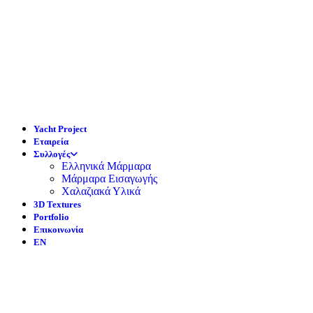
Yacht Project
Εταιρεία
Συλλογές
Ελληνικά Μάρμαρα
Μάρμαρα Εισαγωγής
Χαλαζιακά Υλικά
3D Textures
Portfolio
Επικοινωνία
EN