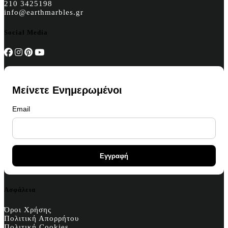
210 3425198
info@earthmarbles.gr
Social Media
Μείνετε Ενημερωμένοι
Email
Ασφάλεια
Όροι Χρήσης
Πολιτική Απορρήτου
Πολιτική Cookies