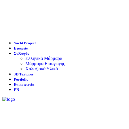
Yacht Project
Εταιρεία
Συλλογές
Ελληνικά Μάρμαρα
Μάρμαρα Εισαγωγής
Χαλαζιακά Υλικά
3D Textures
Portfolio
Επικοινωνία
EN