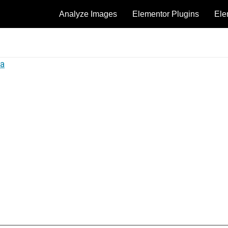
Analyze Images
Elementor Plugins
Ele