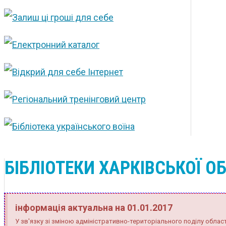
БІБЛІОТЕКИ ХАРКІВСЬКОЇ О
інформація актуальна на 01.01.2017
У зв'язку зі зміною адміністративно-територіального поділу області