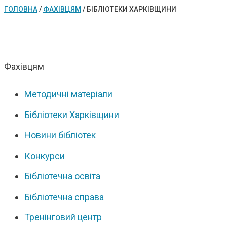
ГОЛОВНА
/
ФАХІВЦЯМ
/
БІБЛІОТЕКИ ХАРКІВЩИНИ
Фахівцям
Методичні матеріали
Бібліотеки Харківщини
Новини бібліотек
Конкурси
Бібліотечна освіта
Бібліотечна справа
Тренінговий центр