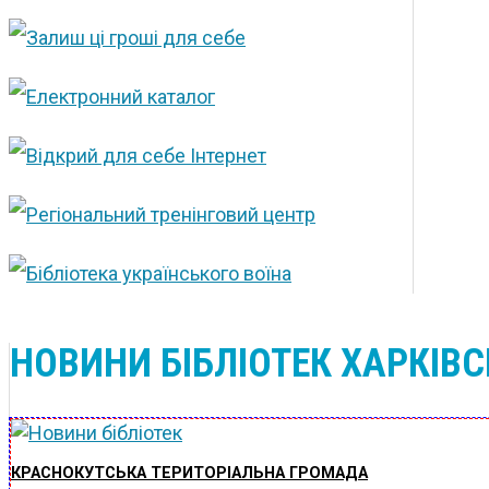
НОВИНИ БІБЛІОТЕК ХАРКІВС
КРАСНОКУТСЬКА ТЕРИТОРІАЛЬНА ГРОМАДА