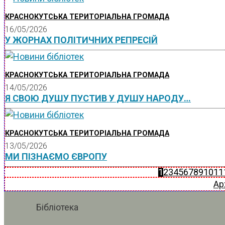
КРАСНОКУТСЬКА ТЕРИТОРІАЛЬНА ГРОМАДА
16/05/2026
У ЖОРНАХ ПОЛІТИЧНИХ РЕПРЕСІЙ
КРАСНОКУТСЬКА ТЕРИТОРІАЛЬНА ГРОМАДА
14/05/2026
Я СВОЮ ДУШУ ПУСТИВ У ДУШУ НАРОДУ…
КРАСНОКУТСЬКА ТЕРИТОРІАЛЬНА ГРОМАДА
13/05/2026
МИ ПІЗНАЄМО ЄВРОПУ
1
2
3
4
5
6
7
8
9
10
11
Ар
Бібліотека