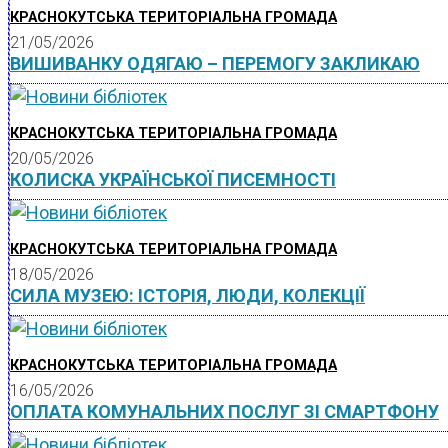
КРАСНОКУТСЬКА ТЕРИТОРІАЛЬНА ГРОМАДА
21/05/2026
ВИШИВАНКУ ОДЯГАЮ – ПЕРЕМОГУ ЗАКЛИКАЮ
КРАСНОКУТСЬКА ТЕРИТОРІАЛЬНА ГРОМАДА
20/05/2026
КОЛИСКА УКРАЇНСЬКОЇ ПИСЕМНОСТІ
КРАСНОКУТСЬКА ТЕРИТОРІАЛЬНА ГРОМАДА
18/05/2026
СИЛА МУЗЕЮ: ІСТОРІЯ, ЛЮДИ, КОЛЕКЦІЇ
КРАСНОКУТСЬКА ТЕРИТОРІАЛЬНА ГРОМАДА
16/05/2026
ОПЛАТА КОМУНАЛЬНИХ ПОСЛУГ ЗІ СМАРТФОНУ