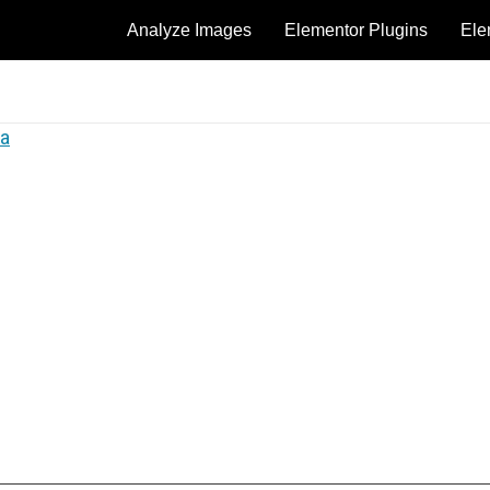
Analyze Images
Elementor Plugins
Ele