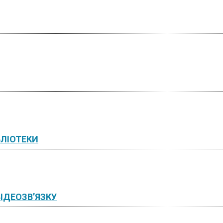
БЛІОТЕКИ
ІДЕОЗВ’ЯЗКУ