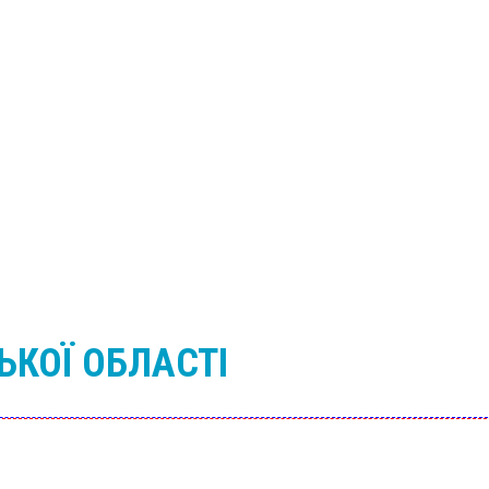
ЬКОЇ ОБЛАСТІ