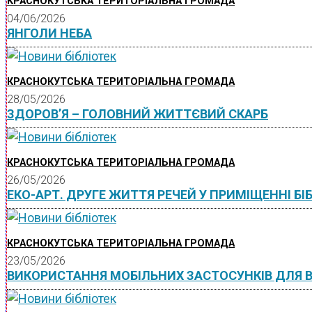
КРАСНОКУТСЬКА ТЕРИТОРІАЛЬНА ГРОМАДА
04/06/2026
ЯНГОЛИ НЕБА
КРАСНОКУТСЬКА ТЕРИТОРІАЛЬНА ГРОМАДА
28/05/2026
ЗДОРОВ’Я – ГОЛОВНИЙ ЖИТТЄВИЙ СКАРБ
КРАСНОКУТСЬКА ТЕРИТОРІАЛЬНА ГРОМАДА
26/05/2026
ЕКО-АРТ. ДРУГЕ ЖИТТЯ РЕЧЕЙ У ПРИМІЩЕННІ БІ
КРАСНОКУТСЬКА ТЕРИТОРІАЛЬНА ГРОМАДА
23/05/2026
ВИКОРИСТАННЯ МОБІЛЬНИХ ЗАСТОСУНКІВ ДЛЯ В