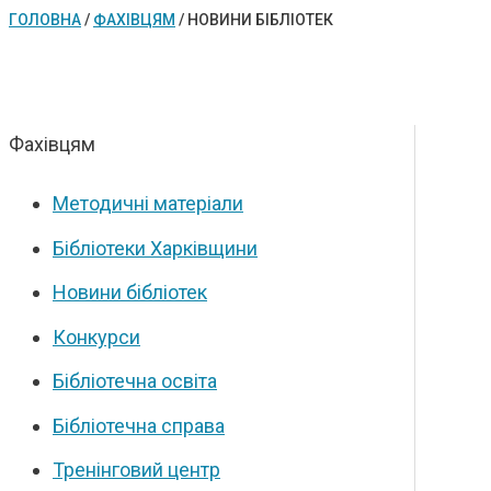
ГОЛОВНА
/
ФАХІВЦЯМ
/
НОВИНИ БІБЛІОТЕК
Фахівцям
Методичні матеріали
Бібліотеки Харківщини
Новини бібліотек
Конкурси
Бібліотечна освіта
Бібліотечна справа
Тренінговий центр