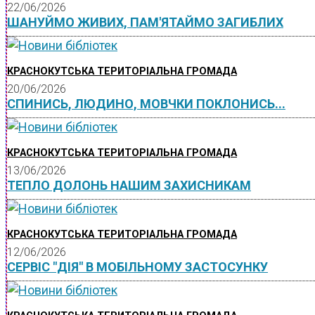
22/06/2026
ШАНУЙМО ЖИВИХ, ПАМ'ЯТАЙМО ЗАГИБЛИХ
КРАСНОКУТСЬКА ТЕРИТОРІАЛЬНА ГРОМАДА
20/06/2026
СПИНИСЬ, ЛЮДИНО, МОВЧКИ ПОКЛОНИСЬ...
КРАСНОКУТСЬКА ТЕРИТОРІАЛЬНА ГРОМАДА
13/06/2026
ТЕПЛО ДОЛОНЬ НАШИМ ЗАХИСНИКАМ
КРАСНОКУТСЬКА ТЕРИТОРІАЛЬНА ГРОМАДА
12/06/2026
СЕРВІС "ДІЯ" В МОБІЛЬНОМУ ЗАСТОСУНКУ