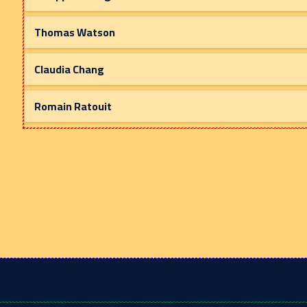
Thomas Watson
Claudia Chang
Romain Ratouit