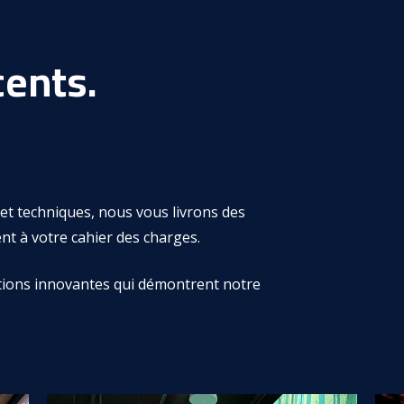
ents.
t techniques, nous vous livrons des
nt à votre cahier des charges.
tions innovantes qui démontrent notre