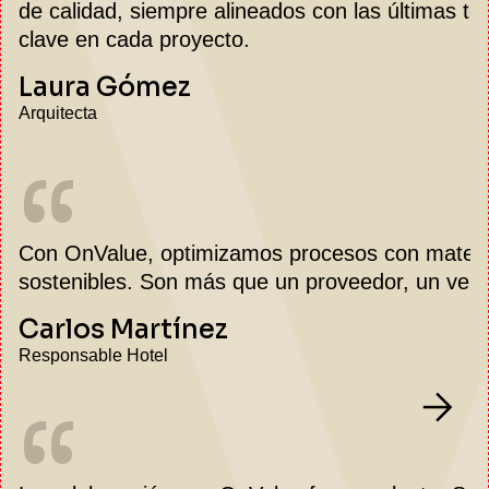
de calidad, siempre alineados con las últimas te
clave en cada proyecto.
Laura Gómez
Arquitecta
“
Con OnValue, optimizamos procesos con materi
sostenibles. Son más que un proveedor, un verd
Carlos Martínez
Responsable Hotel
“