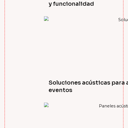
y funcionalidad
Soluciones acústicas para a
eventos