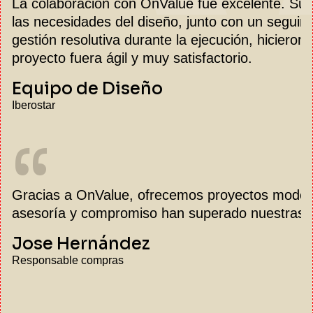
La colaboración con OnValue fue excelente. Su
las necesidades del diseño, junto con un seguim
gestión resolutiva durante la ejecución, hicieron 
proyecto fuera ágil y muy satisfactorio.
Equipo de Diseño
Iberostar
“
Gracias a OnValue, ofrecemos proyectos modern
asesoría y compromiso han superado nuestras e
Jose Hernández
Responsable compras