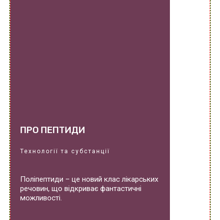
ПРО ПЕПТИДИ
Технології та субстанції
Поліпептиди – це новий клас лікарських
речовин, що відкриває фантастичні
можливості.