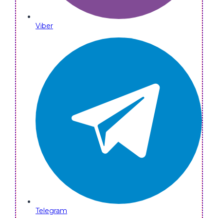
Viber
Telegram