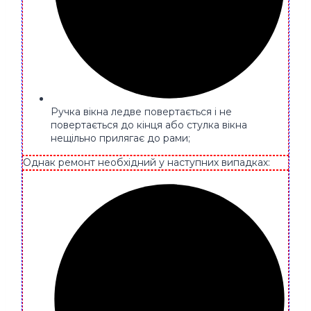
Ручка вікна ледве повертається і не
повертається до кінця або стулка вікна
нещільно прилягає до рами;
Однак ремонт необхідний у наступних випадках: