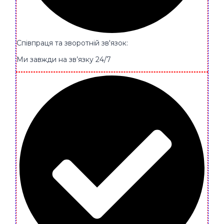
Співпраця та зворотній зв'язок:
Ми завжди на зв’язку 24/7