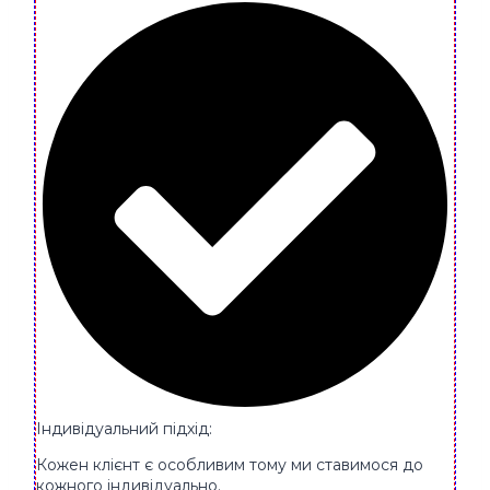
Індивідуальний підхід:
Кожен клієнт є особливим тому ми ставимося до
кожного індивідуально.