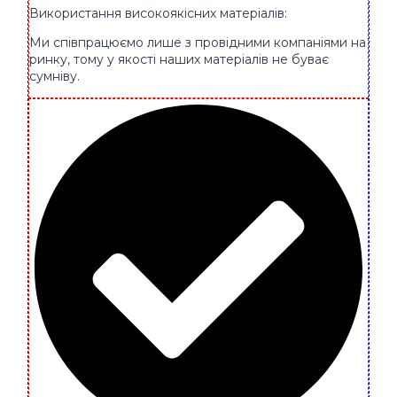
Використання високоякісних матеріалів:
Ми співпрацюємо лише з провідними компаніями на
ринку, тому у якості наших матеріалів не буває
сумніву.