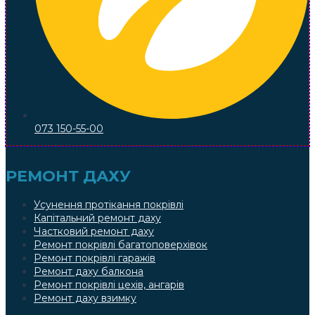
073 150-55-00
РЕМОНТ ДАХУ
Усунення протікання покрівлі
Капітальний ремонт даху
Частковий ремонт даху
Ремонт покрівлі багатоповерхівок
Ремонт покрівлі гаражів
Ремонт даху балкона
Ремонт покрівлі цехів, ангарів
Ремонт даху взимку