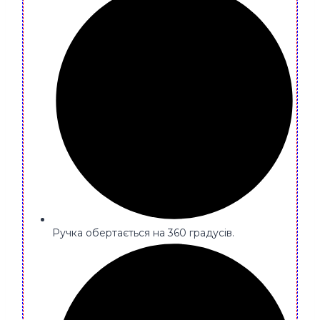
Ручка обертається на 360 градусів.