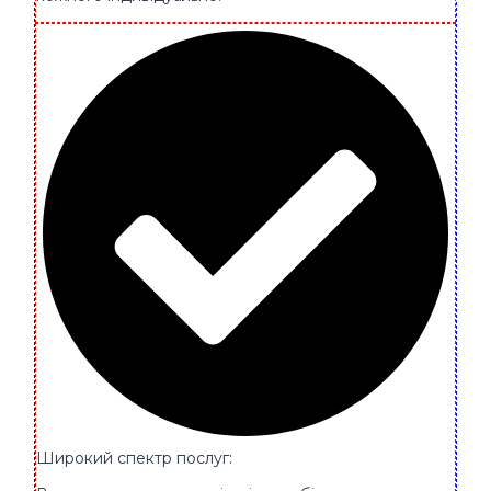
Широкий спектр послуг: