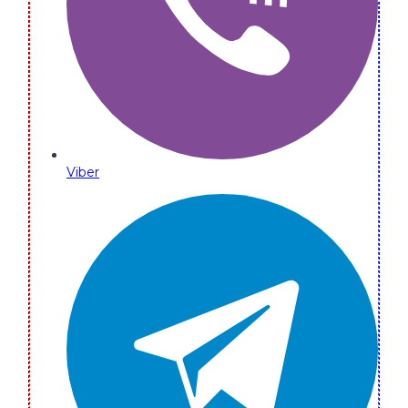
Viber