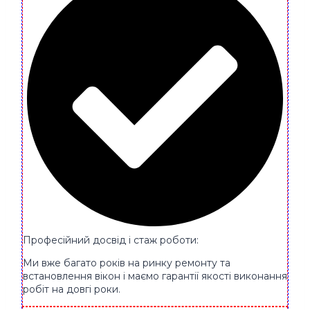
Професійний досвід і стаж роботи:
Ми вже багато років на ринку ремонту та
встановлення вікон і маємо гарантії якості виконання
робіт на довгі роки.