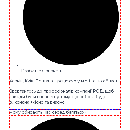
Розбиті склопакети.
Харків, Київ, Полтава: працюємо у місті та по області
Звертайтесь до професіоналів компанії РОД, щоб
завжди бути впевнені у тому, що робота буде
виконана якісно та вчасно.
Чому обирають нас серед багатьох?