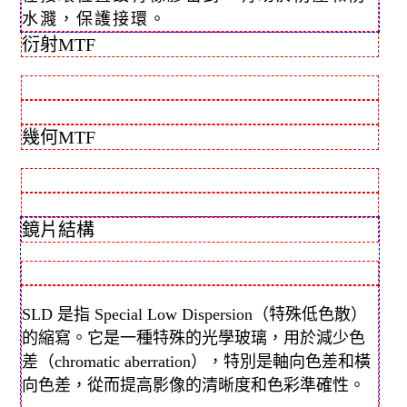
水濺，保護接環。
衍射MTF
幾何MTF
鏡片結構
SLD 是指 Special Low Dispersion（特殊低色散）
的縮寫。它是一種特殊的光學玻璃，用於減少色
差（chromatic aberration），特別是軸向色差和橫
向色差，從而提高影像的清晰度和色彩準確性。