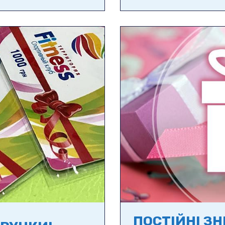
ПОСТІЙНІ З