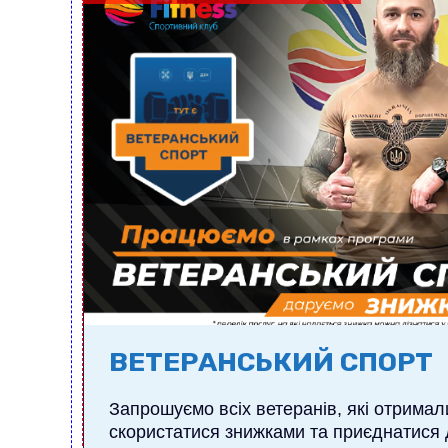
ВЕТЕРАНСЬКИЙ СПОРТ
Запрошуємо всіх ветеранів, які отрима
скористатися знижками та приєднатися д