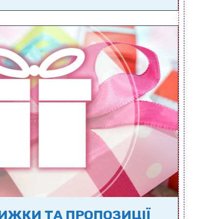
НИЖКИ ТА ПРОПОЗИЦІЇ