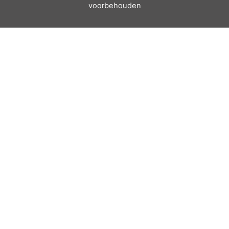
voorbehouden