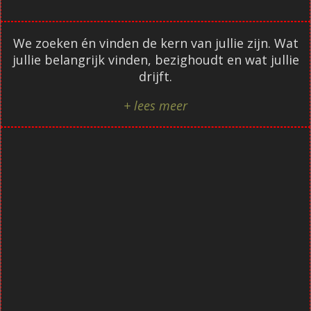
We zoeken én vinden de kern van jullie zijn. Wat
jullie belangrijk vinden, bezighoudt en wat jullie
drijft.
+ lees meer