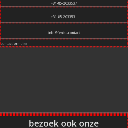
+31-85-2033537
+31-85-2033531
info@feniks.contact
contactformulier
bezoek ook onze