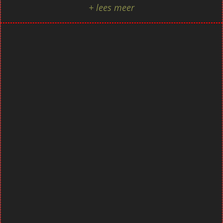
+ lees meer