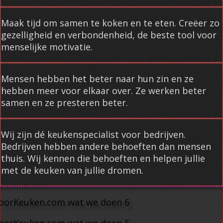
Maak tijd om samen te koken en te eten. Creëer zo
gezelligheid en verbondenheid, de beste tool voor
menselijke motivatie.
Mensen hebben het beter naar hun zin en ze
hebben meer voor elkaar over. Ze werken beter
samen en ze presteren beter.
Wij zijn dé keukenspecialist voor bedrijven.
Bedrijven hebben andere behoeften dan mensen
thuis. Wij kennen die behoeften en helpen jullie
met de keuken van jullie dromen.