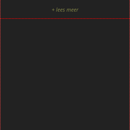
+ lees meer