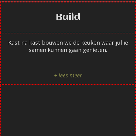
Build
Kast na kast bouwen we de keuken waar jullie
samen kunnen gaan genieten.
+ lees meer