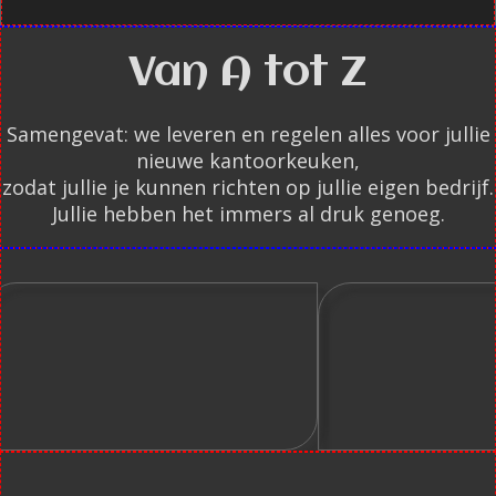
Van A tot Z
Samengevat: we leveren en regelen alles voor jullie
nieuwe kantoorkeuken,
zodat jullie je kunnen richten op jullie eigen bedrijf.
Jullie hebben het immers al druk genoeg.