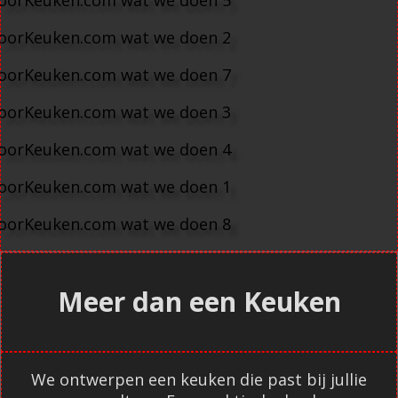
Meer dan een Keuken
We ontwerpen een keuken die past bij jullie