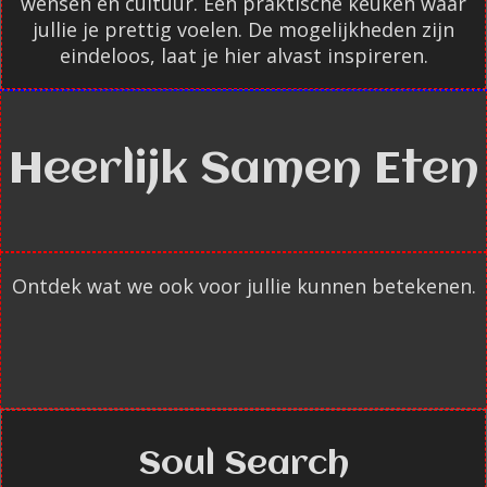
wensen en cultuur. Een praktische keuken waar
jullie je prettig voelen. De mogelijkheden zijn
eindeloos, laat je hier alvast inspireren.
Heerlijk Samen Eten
Ontdek wat we ook voor jullie kunnen betekenen.
Soul Search