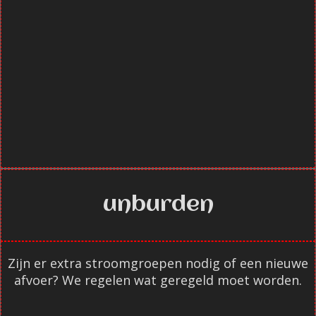
unburden
Zijn er extra stroomgroepen nodig of een nieuwe
afvoer? We regelen wat geregeld moet worden.