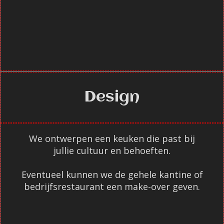
Design
We ontwerpen een keuken die past bij
jullie cultuur en behoeften.
Eventueel kunnen we de gehele kantine of
bedrijfsrestaurant een make-over geven.