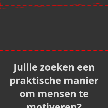
Jullie zoeken een
praktische manier
om mensen te
motiveren?