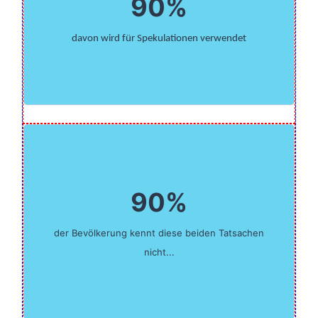
90%
davon wird für Spekulationen verwendet
90%
der Bevölkerung kennt diese beiden Tatsachen
nicht...