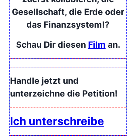
Gesellschaft, die Erde oder
das Finanzsystem!?
Schau Dir diesen
Film
an.
Handle jetzt und
unterzeichne die Petition!
Ich unterschreibe