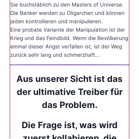
Sie buchstäblich zu den Masters of Universe.
Die Banker werden zu Oligarchen und können
jeden kontrollieren und manipulieren.
Eine probate Variante der Manipulation ist der
Krieg und das Feindbild. Wenn die Bevölkerung
einmal dieser Angst verfallen ist, ist der Weg
zurück sehr lang und schmerzhaft…
Aus unserer Sicht ist das
der ultimative Treiber für
das Problem.
Die Frage ist, was wird
zuerst kollabieren, die