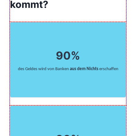
kommt?
90%
des Geldes wird von Banken
aus dem Nichts
erschaffen