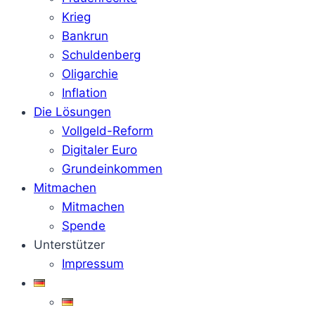
Krieg
Bankrun
Schuldenberg
Oligarchie
Inflation
Die Lösungen
Vollgeld-Reform
Digitaler Euro
Grundeinkommen
Mitmachen
Mitmachen
Spende
Unterstützer
Impressum