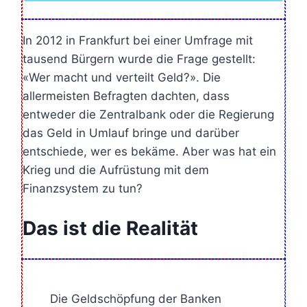
In 2012 in Frankfurt bei einer Umfrage mit
tausend Bürgern wurde die Frage gestellt:
«Wer macht und verteilt Geld?». Die
allermeisten Befragten dachten, dass
entweder die Zentralbank oder die Regierung
das Geld in Umlauf bringe und darüber
entschiede, wer es bekäme. Aber was hat ein
Krieg und die Aufrüstung mit dem
Finanzsystem zu tun?
Das ist die Realität
Die Geldschöpfung der Banken