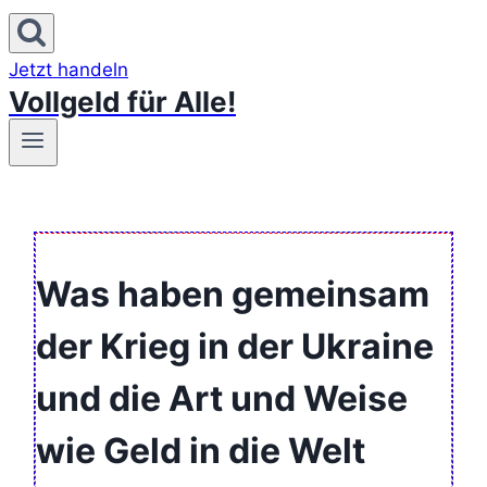
Jetzt handeln
Vollgeld für Alle!
Was haben gemeinsam
der Krieg in der Ukraine
und die Art und Weise
wie Geld in die Welt