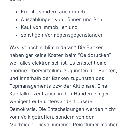
Kredite sondern auch durch
Auszahlungen von Löhnen und Boni,
Kauf von Immobilien und
sonstigen Vermögensgegenständen
Was ist noch schlimm daran? Die Banken
haben gar keine Kosten beim “Gelddrucken“,
weil alles elektronisch ist. Es entsteht eine
enorme Übervorteilung zugunsten der Banken,
und innerhalb der Banken zugunsten des
Topmanagements bzw der Aktionäre. Eine
Kapitalkonzentration in den Händen einiger
weniger Leute unterwandert unsere
Demokratie. Die Entscheidungen werden nicht
vom Volk getroffen, sondern von den
Mächtigen. Diese immense Reichtümer machen