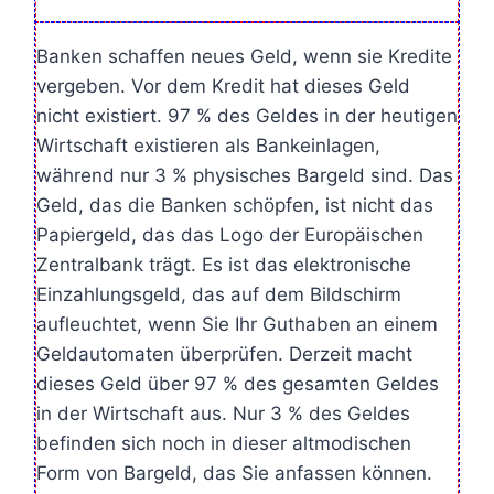
Banken schaffen neues Geld, wenn sie Kredite
vergeben. Vor dem Kredit hat dieses Geld
nicht existiert. 97 % des Geldes in der heutigen
Wirtschaft existieren als Bankeinlagen,
während nur 3 % physisches Bargeld sind. Das
Geld, das die Banken schöpfen, ist nicht das
Papiergeld, das das Logo der Europäischen
Zentralbank trägt. Es ist das elektronische
Einzahlungsgeld, das auf dem Bildschirm
aufleuchtet, wenn Sie Ihr Guthaben an einem
Geldautomaten überprüfen. Derzeit macht
dieses Geld über 97 % des gesamten Geldes
in der Wirtschaft aus. Nur 3 % des Geldes
befinden sich noch in dieser altmodischen
Form von Bargeld, das Sie anfassen können.